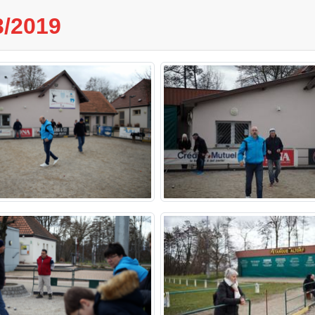
3/2019