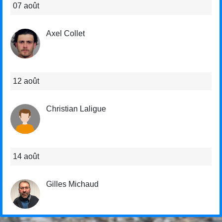
07 août
Axel Collet
12 août
Christian Laligue
14 août
Gilles Michaud