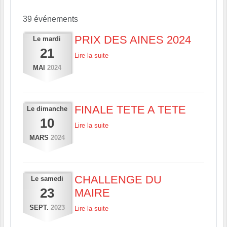
39 événements
PRIX DES AINES 2024
Le
mardi
21
Lire la suite
MAI
2024
FINALE TETE A TETE
Le
dimanche
10
Lire la suite
MARS
2024
CHALLENGE DU
Le
samedi
23
MAIRE
SEPT.
2023
Lire la suite