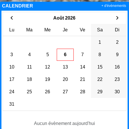
CALENDRIER
+ d'évènements
Août 2026
Lu
Ma
Me
Je
Ve
Sa
Di
1
2
3
4
5
6
7
8
9
10
11
12
13
14
15
16
17
18
19
20
21
22
23
24
25
26
27
28
29
30
31
Aucun évènement aujourd'hui